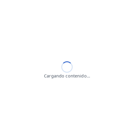
Cargando contenido…