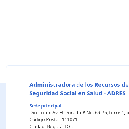
Administradora de los Recursos de
Seguridad Social en Salud - ADRES
Sede principal
Dirección:
Av. El Dorado # No. 69-76, torre 1,
Código Postal:
111071
Ciudad:
Bogotá, D.C.