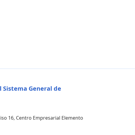
l Sistema General de
 piso 16, Centro Empresarial Elemento