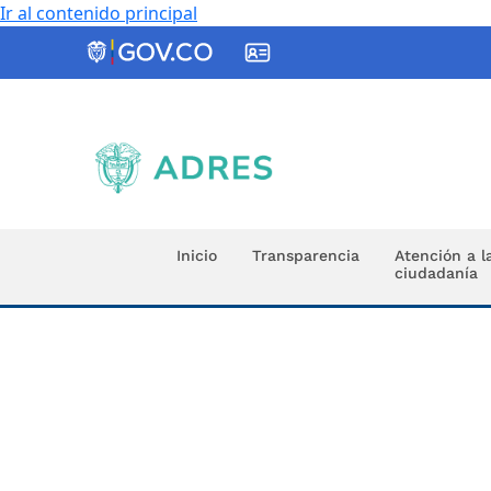
Ir al contenido principal
ADRES
Inicio
Transparencia
Atención a l
ciudadanía