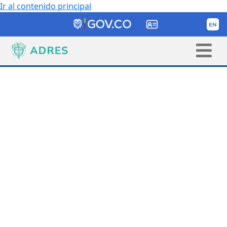
Ir al contenido principal