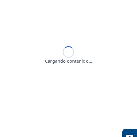
Cargando contenido…