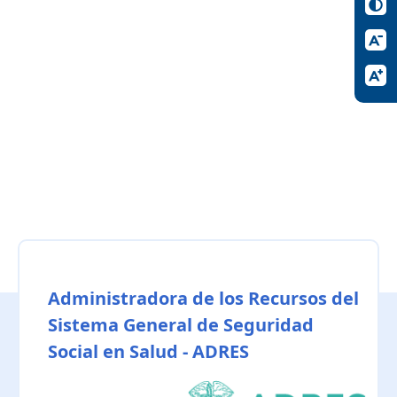
Administradora de los Recursos del
Sistema General de Seguridad
Social en Salud - ADRES