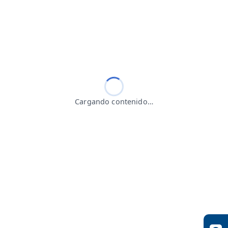
Cargando contenido…