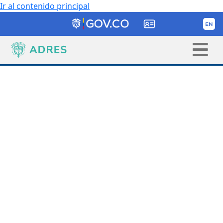
Ir al contenido principal