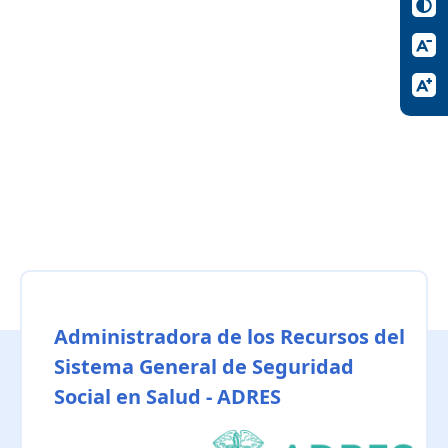
Administradora de los Recursos del
Sistema General de Seguridad
Social en Salud - ADRES