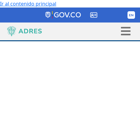
Ir al contenido principal