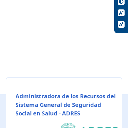
Administradora de los Recursos del
Sistema General de Seguridad
Social en Salud - ADRES