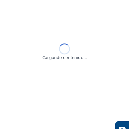
Cargando contenido…