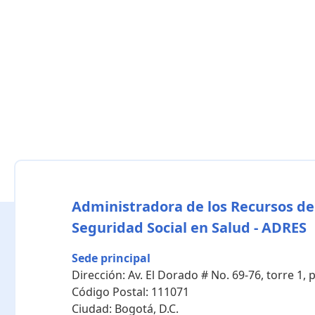
Administradora de los Recursos de
Seguridad Social en Salud - ADRES
Sede principal
Dirección:
Av. El Dorado # No. 69-76, torre 1,
Código Postal:
111071
Ciudad:
Bogotá, D.C.