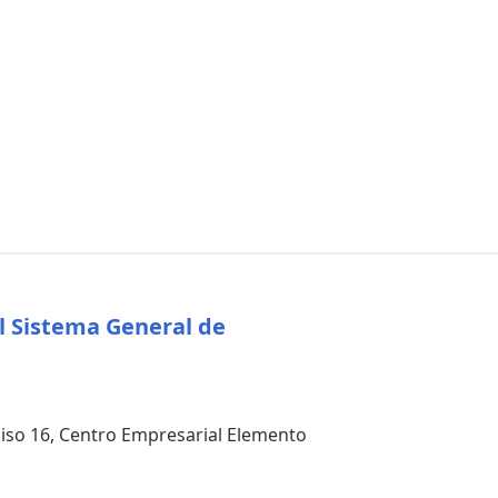
l Sistema General de
 piso 16, Centro Empresarial Elemento