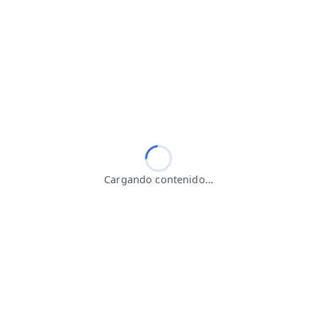
Cargando contenido…