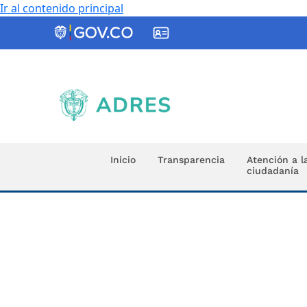
Ir al contenido principal
ADRES
Inicio
Transparencia
Atención a l
ciudadanía