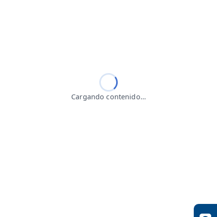
Cargando contenido…