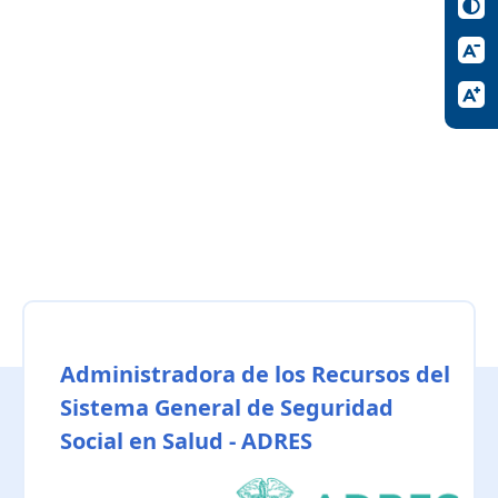
Administradora de los Recursos del
Sistema General de Seguridad
Social en Salud - ADRES