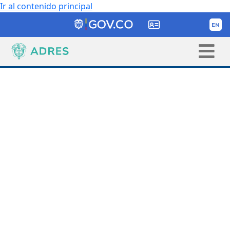
Ir al contenido principal