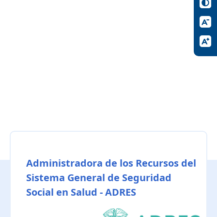
Administradora de los Recursos del
Sistema General de Seguridad
Social en Salud - ADRES