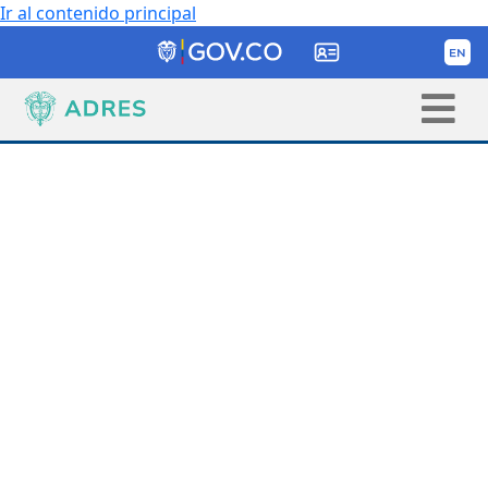
Ir al contenido principal