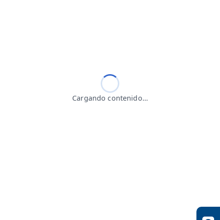
Cargando contenido…