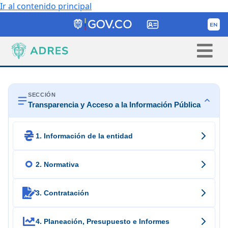
Ir al contenido principal
SECCIÓN
Transparencia y Acceso a la Información Pública

1. Información de la entidad

2. Normativa

3. Contratación

4. Planeación, Presupuesto e Informes