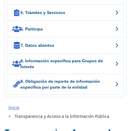

5. Trámites y Servicios

6. Participa

7. Datos abiertos
8. Información específica para Grupos de

Interés
9. Obligación de reporte de información

específica por parte de la entidad
Inicio
Transparencia y Acceso a la Información Pública