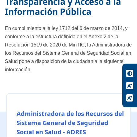
Transparencia y Acceso a la
Información Pública
En cumplimiento a la ley 1712 del 6 de marzo de 2014, y
conforme a la estructura definida en el Anexo 2 de la
Resolución 1519 de 2020 de MinTIC, la Administradora de
los Recursos del Sistema General de Seguridad Social en
Salud pone a disposición de la ciudadanía la siguiente
información.
Administradora de los Recursos del
Sistema General de Seguridad
Social en Salud - ADRES