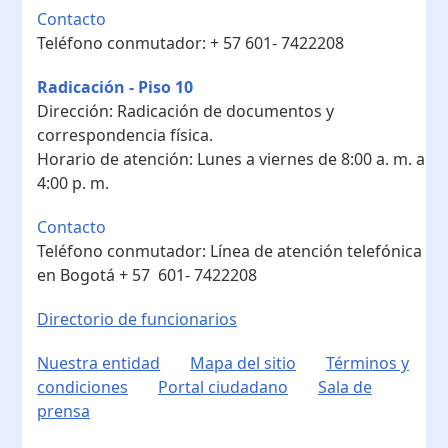
Contacto
Teléfono conmutador:
+ 57 601- 7422208
Radicación - Piso 10
Dirección:
Radicación de documentos y
correspondencia física.
Horario de atención:
Lunes a viernes de 8:00 a. m. a
4:00 p. m.
Contacto
Teléfono conmutador:
Línea de atención telefónica
en Bogotá ​+ 57 601- 7422208
Directorio de funcionarios
Nuestra entidad
Mapa del sitio
Términos y
condiciones
Portal ciudadano
Sala de
prensa