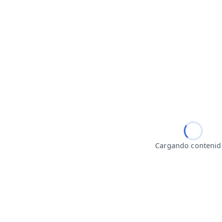
Cargando conteni