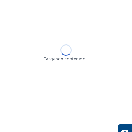
Cargando contenido…