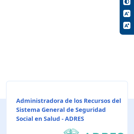
Administradora de los Recursos del
Sistema General de Seguridad
Social en Salud - ADRES