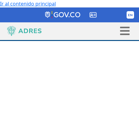
Ir al contenido principal