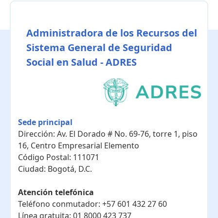
Administradora de los Recursos del
Sistema General de Seguridad
Social en Salud - ADRES
Sede principal
Dirección:
Av. El Dorado # No. 69-76, torre 1, piso
16, Centro Empresarial Elemento
Código Postal:
111071
Ciudad:
Bogotá, D.C.
Atención telefónica
Teléfono conmutador:
+57 601 432 27 60
Línea gratuita:
01 8000 423 737