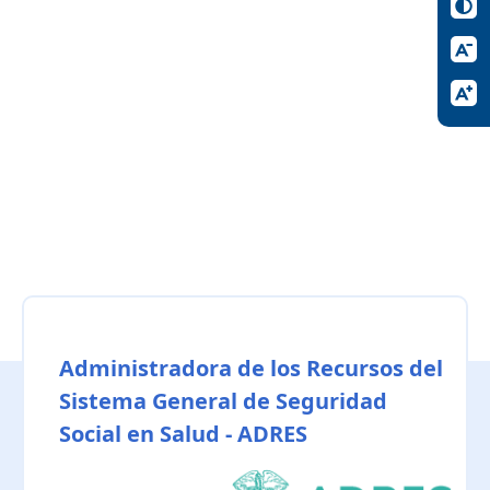
Administradora de los Recursos del
Sistema General de Seguridad
Social en Salud - ADRES