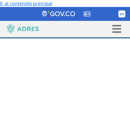
Ir al contenido principal