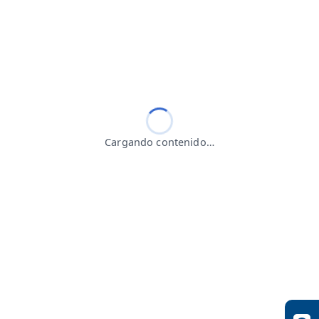
Cargando contenido…