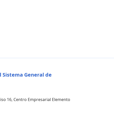
l Sistema General de
 piso 16, Centro Empresarial Elemento