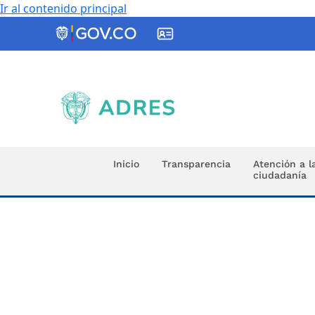
Ir al contenido principal
ADRES
Inicio
Transparencia
Atención a l
ciudadanía