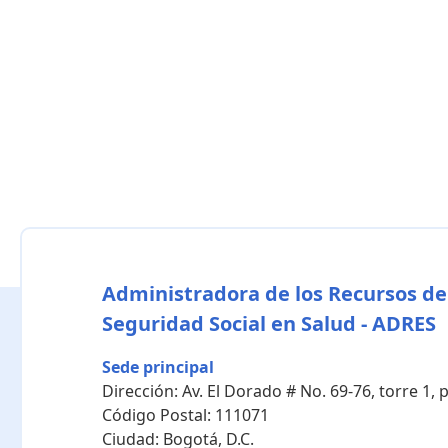
Administradora de los Recursos de
Seguridad Social en Salud - ADRES
Sede principal
Dirección:
Av. El Dorado # No. 69-76, torre 1,
Código Postal:
111071
Ciudad:
Bogotá, D.C.