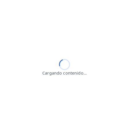
Cargando contenido…