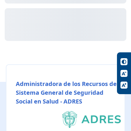
Administradora de los Recursos del
Sistema General de Seguridad
Social en Salud - ADRES