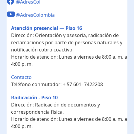
@AdresCol
@AdresColombia
Atención presencial — Piso 16
Dirección:
Orientación y asesoría, radicación de
reclamaciones por parte de personas naturales y
notificación cobro coactivo.
Horario de atención:
Lunes a viernes de 8:00 a. m. a
4:00 p. m.
Contacto
Teléfono conmutador:
+ 57 601- 7422208
Radicación - Piso 10
Dirección:
Radicación de documentos y
correspondencia física.
Horario de atención:
Lunes a viernes de 8:00 a. m. a
4:00 p. m.