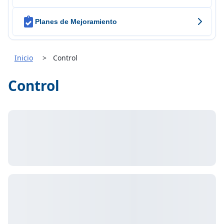

Planes de Mejoramiento
Inicio
Control
Control