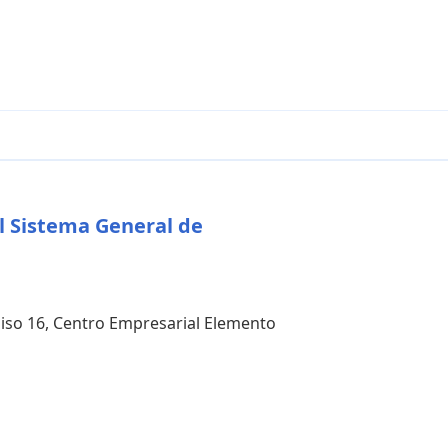
l Sistema General de
 piso 16, Centro Empresarial Elemento