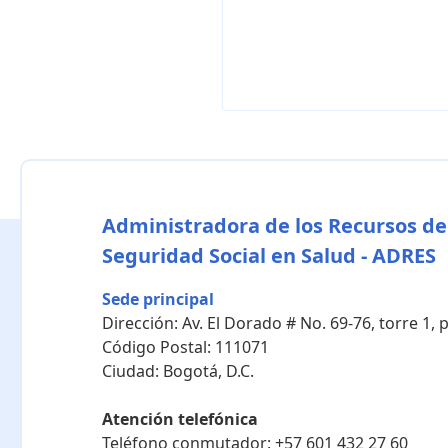
Administradora de los Recursos de
Seguridad Social en Salud - ADRES
Sede principal
Dirección:
Av. El Dorado # No. 69-76, torre 1,
Código Postal:
111071
Ciudad:
Bogotá, D.C.
Atención telefónica
Teléfono conmutador:
+57 601 432 27 60