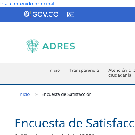
Ir al contenido principal
ADRES
Inicio
Transparencia
Atención a l
ciudadanía
Inicio
Encuesta de Satisfacción
Encuesta de Satisfacc