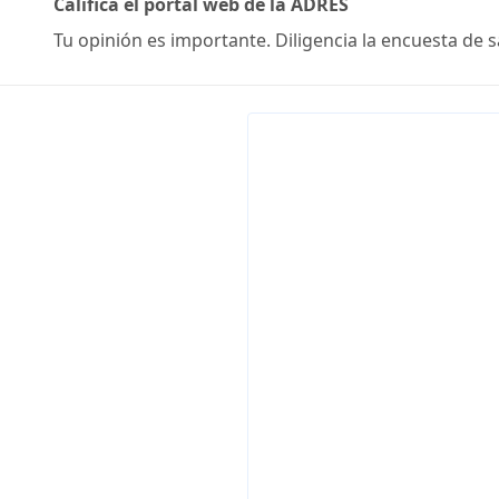
Califica el portal web de la ADRES
Tu opinión es importante. Diligencia la encuesta de 