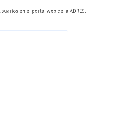
usuarios en el portal web de la ADRES.