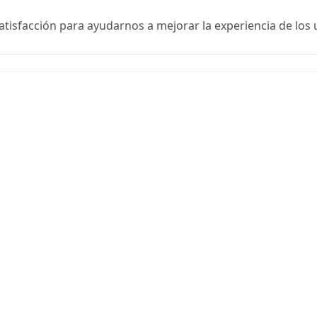
satisfacción para ayudarnos a mejorar la experiencia de los 