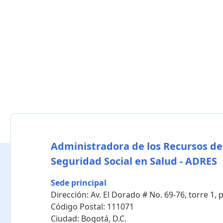
Administradora de los Recursos de
Seguridad Social en Salud - ADRES
Sede principal
Dirección:
Av. El Dorado # No. 69-76, torre 1,
Código Postal:
111071
Ciudad:
Bogotá, D.C.