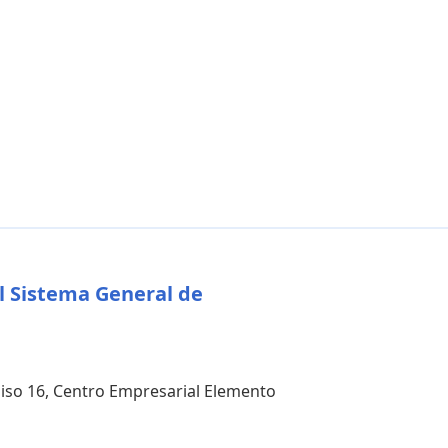
l Sistema General de
 piso 16, Centro Empresarial Elemento