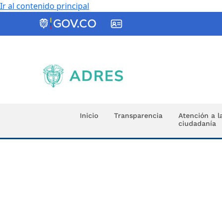
Ir al contenido principal
ADRES
Inicio
Transparencia
Atención a l
ciudadanía