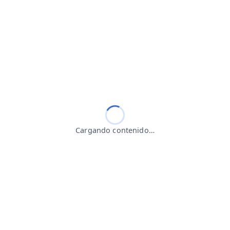
Cargando contenido…