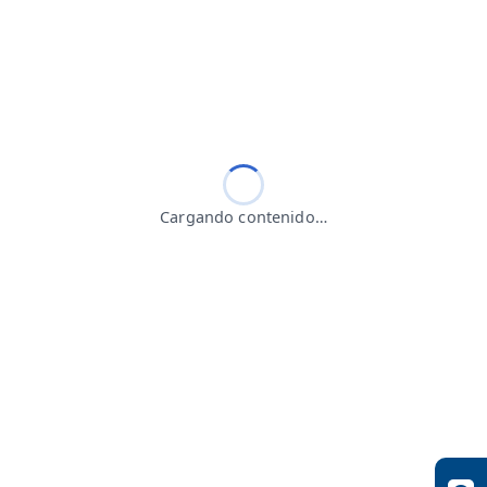
Cargando contenido…