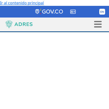
Ir al contenido principal