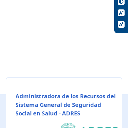
Administradora de los Recursos del
Sistema General de Seguridad
Social en Salud - ADRES