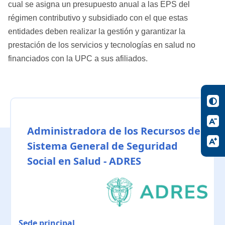
cual se asigna un presupuesto anual a las EPS del
régimen contributivo y subsidiado con el que estas
entidades deben realizar la gestión y garantizar la
prestación de los servicios y tecnologías en salud no
financiados con la UPC a sus afiliados.
Administradora de los Recursos del
Sistema General de Seguridad
Social en Salud - ADRES
Sede principal