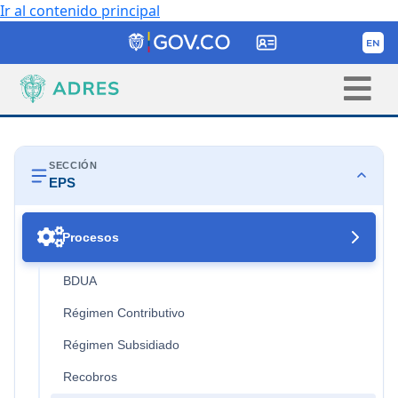
Ir al contenido principal
SECCIÓN
EPS

Procesos
BDUA
Régimen Contributivo
Régimen Subsidiado
Recobros