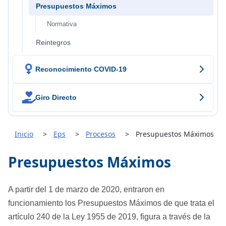
Presupuestos Máximos
Normativa
Reintegros

Reconocimiento COVID-19

Giro Directo
Inicio
Eps
Procesos
Presupuestos Máximos
Presupuestos Máximos
A partir del 1 de marzo de 2020, entraron en
funcionamiento los Presupuestos Máximos de que trata el
artículo 240 de la Ley 1955 de 2019, figura a través de la