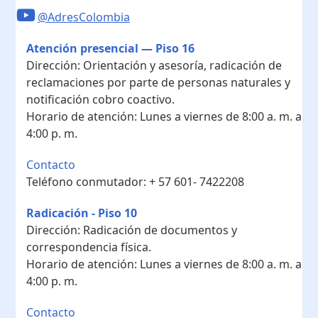
@AdresColombia
Atención presencial — Piso 16
Dirección:
Orientación y asesoría, radicación de
reclamaciones por parte de personas naturales y
notificación cobro coactivo.
Horario de atención:
Lunes a viernes de 8:00 a. m. a
4:00 p. m.
Contacto
Teléfono conmutador:
+ 57 601- 7422208
Radicación - Piso 10
Dirección:
Radicación de documentos y
correspondencia física.
Horario de atención:
Lunes a viernes de 8:00 a. m. a
4:00 p. m.
Contacto