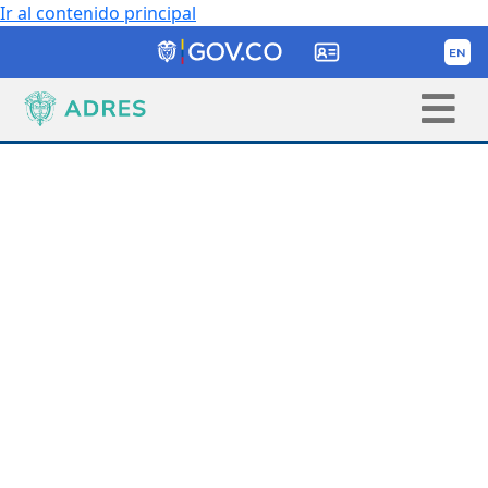
Ir al contenido principal