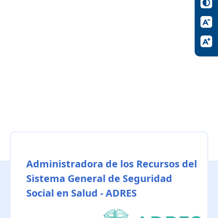
Administradora de los Recursos del
Sistema General de Seguridad
Social en Salud - ADRES