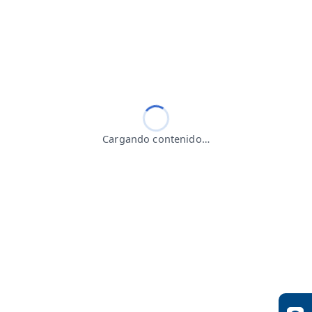
Cargando contenido…