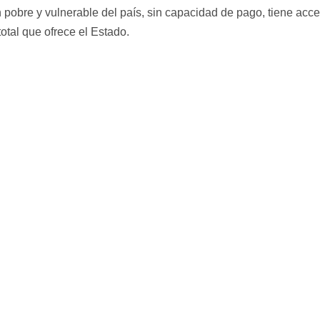
 pobre y vulnerable del país, sin capacidad de pago, tiene acce
total que ofrece el Estado.