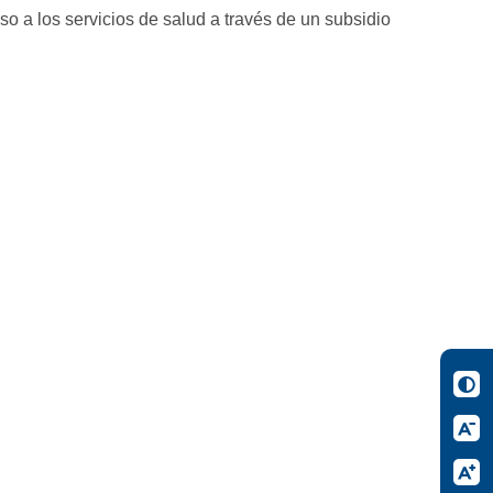
so a los servicios de salud a través de un subsidio