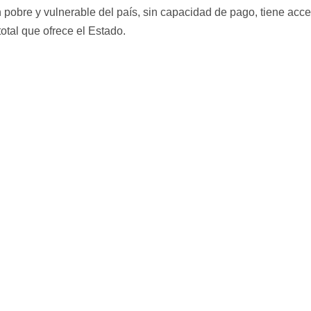
 pobre y vulnerable del país, sin capacidad de pago, tiene acce
total que ofrece el Estado.