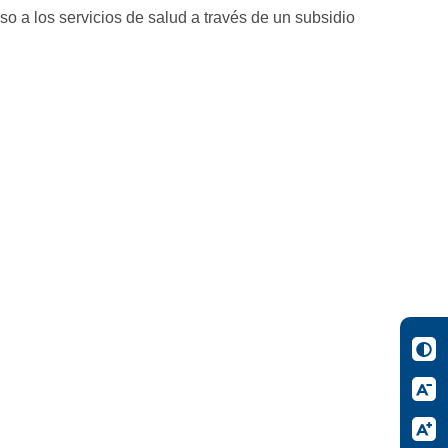
so a los servicios de salud a través de un subsidio