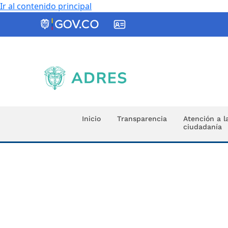
Ir al contenido principal
ADRES
Inicio
Transparencia
Atención a l
ciudadanía