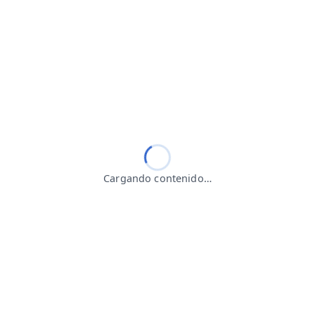
Cargando contenido…