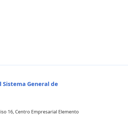
l Sistema General de
 piso 16, Centro Empresarial Elemento