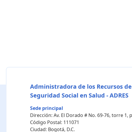
Administradora de los Recursos de
Seguridad Social en Salud - ADRES
Sede principal
Dirección:
Av. El Dorado # No. 69-76, torre 1,
Código Postal:
111071
Ciudad:
Bogotá, D.C.