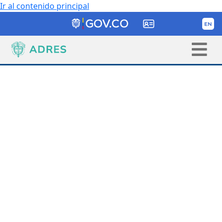
Ir al contenido principal