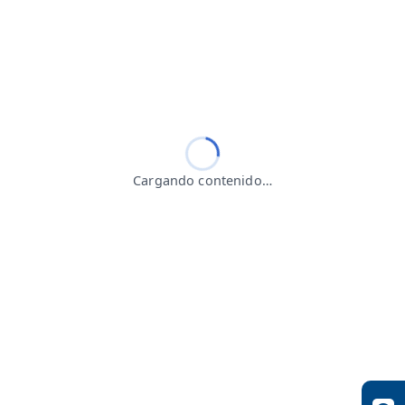
Cargando contenido…