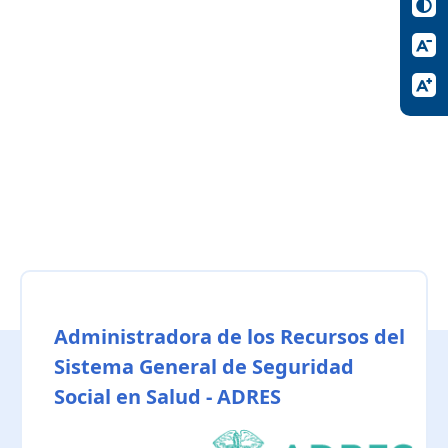
Administradora de los Recursos del
Sistema General de Seguridad
Social en Salud - ADRES