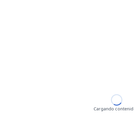
Cargando conteni