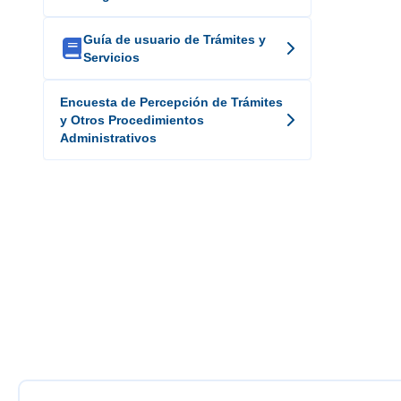
Guía de usuario de Trámites y

Servicios
Encuesta de Percepción de Trámites
y Otros Procedimientos
Administrativos