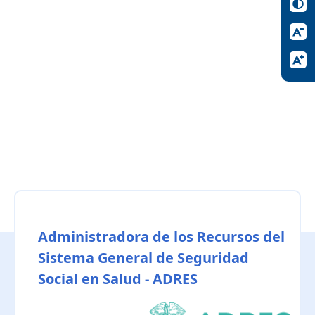
Administradora de los Recursos del
Sistema General de Seguridad
Social en Salud - ADRES