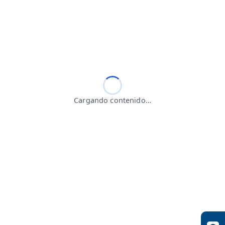
Cargando contenido…