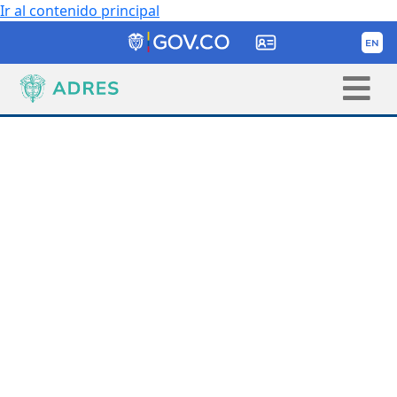
Ir al contenido principal