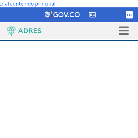
Ir al contenido principal