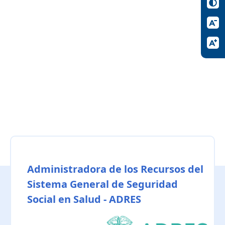
Administradora de los Recursos del
Sistema General de Seguridad
Social en Salud - ADRES