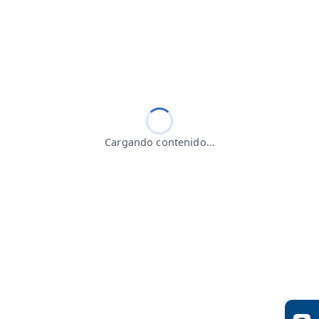
Cargando contenido…