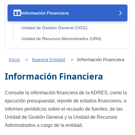

Información Financiera
Unidad de Gestión General (UGG)
Unidad de Recursos Administrados (URA)
Inicio
Nuestra Entidad
Información Financiera
Información Financiera
Consulte la información financiera de la ADRES, como la
ejecución presupuestal, reporte de estados financieros, e
informes periódicos sobre el recaudo de fuentes, de las
Unidad de Gestión General y la Unidad de Recursos
Administrados a cargo de la entidad.