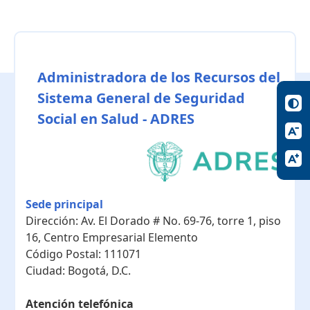
Administradora de los Recursos del
Sistema General de Seguridad
Social en Salud - ADRES
Sede principal
Dirección:
Av. El Dorado # No. 69-76, torre 1, piso
16, Centro Empresarial Elemento
Código Postal:
111071
Ciudad:
Bogotá, D.C.
Atención telefónica