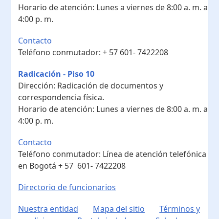
Horario de atención:
Lunes a viernes de 8:00 a. m. a
4:00 p. m.
Contacto
Teléfono conmutador:
+ 57 601- 7422208
Radicación - Piso 10
Dirección:
Radicación de documentos y
correspondencia física.
Horario de atención:
Lunes a viernes de 8:00 a. m. a
4:00 p. m.
Contacto
Teléfono conmutador:
Línea de atención telefónica
en Bogotá ​+ 57 601- 7422208
Directorio de funcionarios
Nuestra entidad
Mapa del sitio
Términos y