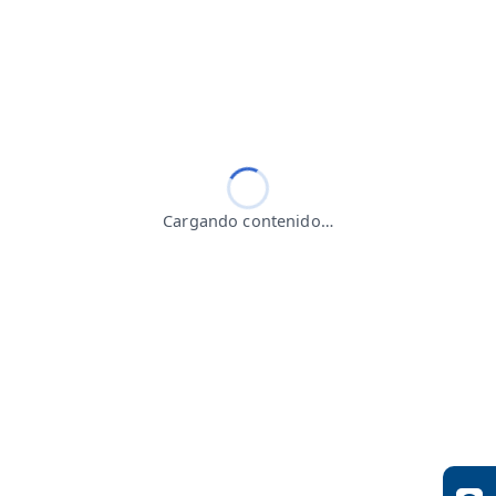
Cargando contenido…