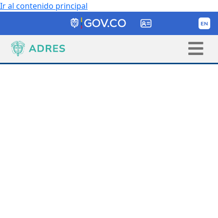
Ir al contenido principal