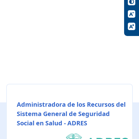
Administradora de los Recursos del
Sistema General de Seguridad
Social en Salud - ADRES