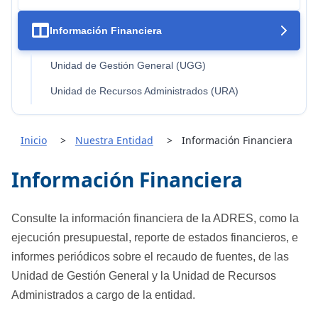

Información Financiera
Unidad de Gestión General (UGG)
Unidad de Recursos Administrados (URA)
Inicio
Nuestra Entidad
Información Financiera
Información Financiera
Consulte la información financiera de la ADRES, como la
ejecución presupuestal, reporte de estados financieros, e
informes periódicos sobre el recaudo de fuentes, de las
Unidad de Gestión General y la Unidad de Recursos
Administrados a cargo de la entidad.