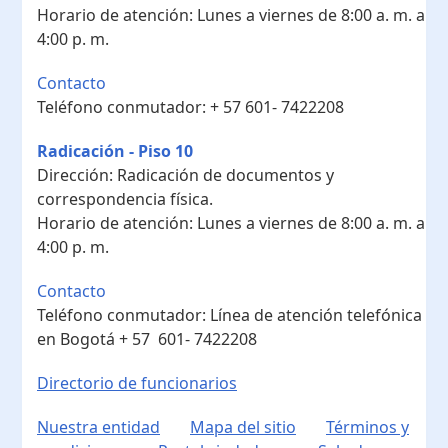
Horario de atención:
Lunes a viernes de 8:00 a. m. a
4:00 p. m.
Contacto
Teléfono conmutador:
+ 57 601- 7422208
Radicación - Piso 10
Dirección:
Radicación de documentos y
correspondencia física.
Horario de atención:
Lunes a viernes de 8:00 a. m. a
4:00 p. m.
Contacto
Teléfono conmutador:
Línea de atención telefónica
en Bogotá ​+ 57 601- 7422208
Directorio de funcionarios
Nuestra entidad
Mapa del sitio
Términos y