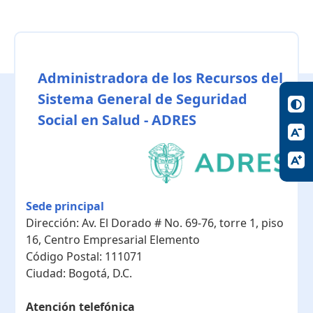
Administradora de los Recursos del
Sistema General de Seguridad
Social en Salud - ADRES
Sede principal
Dirección:
Av. El Dorado # No. 69-76, torre 1, piso
16, Centro Empresarial Elemento
Código Postal:
111071
Ciudad:
Bogotá, D.C.
Atención telefónica