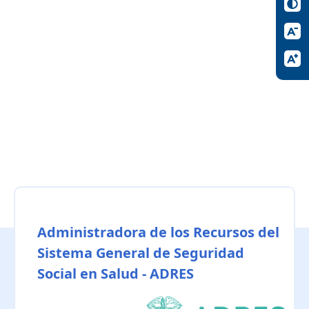
Administradora de los Recursos del
Sistema General de Seguridad
Social en Salud - ADRES