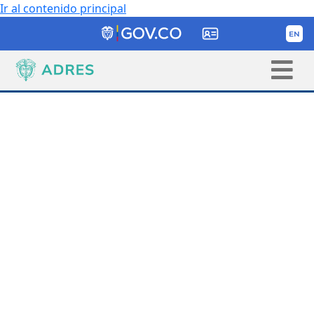
Ir al contenido principal