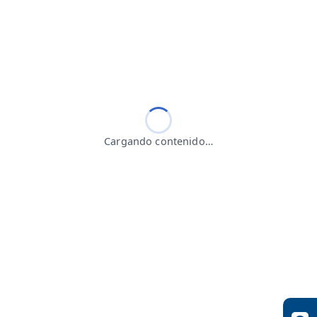
Cargando contenido…