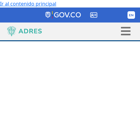
Ir al contenido principal