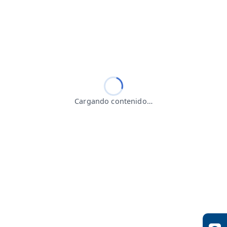
Cargando contenido…