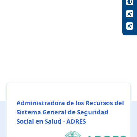
Administradora de los Recursos del
Sistema General de Seguridad
Social en Salud - ADRES