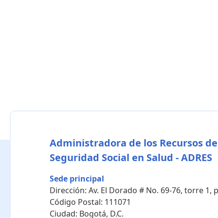
Administradora de los Recursos de
Seguridad Social en Salud - ADRES
Sede principal
Dirección:
Av. El Dorado # No. 69-76, torre 1,
Código Postal:
111071
Ciudad:
Bogotá, D.C.