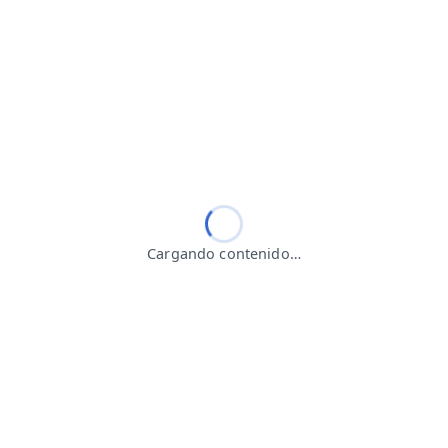
Cargando contenido…