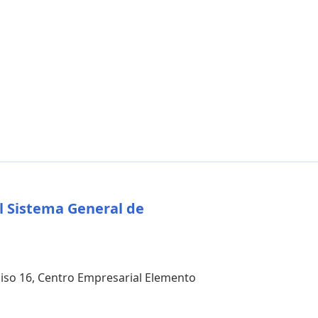
l Sistema General de
 piso 16, Centro Empresarial Elemento