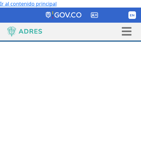
Ir al contenido principal