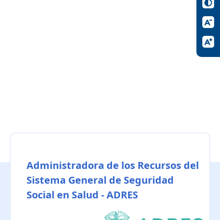
Administradora de los Recursos del
Sistema General de Seguridad
Social en Salud - ADRES