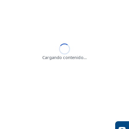
Cargando contenido…