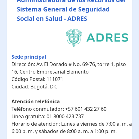
Sistema General de Seguridad
Social en Salud - ADRES
Sede principal
Dirección:
Av. El Dorado # No. 69-76, torre 1, piso
16, Centro Empresarial Elemento
Código Postal:
111071
Ciudad:
Bogotá, D.C.
Atención telefónica
Teléfono conmutador:
+57 601 432 27 60
Línea gratuita:
01 8000 423 737
Horario de atención:
Lunes a viernes de 7:00 a. m. a
6:00 p. m. y sábados de 8:00 a. m. a 1:00 p. m.