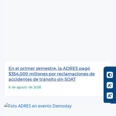
En el primer semestre, la ADRES pagó
$354.000 millones por reclamaciones de
accidentes de tránsito sin SOAT
6 de agosto de 2026