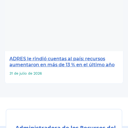
ADRES le rindió cuentas al país: recursos
aumentaron en más de 13 % en el último año
31 de julio de 2026
Administradora de los Recursos del