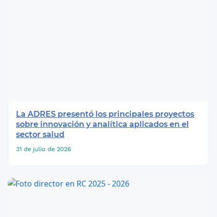
La ADRES presentó los principales proyectos
sobre innovación y analítica aplicados en el
sector salud
31 de julio de 2026