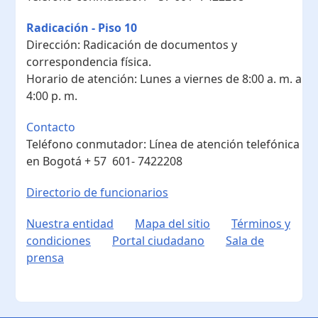
Radicación - Piso 10
Dirección:
Radicación de documentos y
correspondencia física.
Horario de atención:
Lunes a viernes de 8:00 a. m. a
4:00 p. m.
Contacto
Teléfono conmutador:
Línea de atención telefónica
en Bogotá ​+ 57 601- 7422208
Directorio de funcionarios
Nuestra entidad
Mapa del sitio
Términos y
condiciones
Portal ciudadano
Sala de
prensa