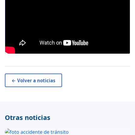
← Volver a noticias
Otras noticias