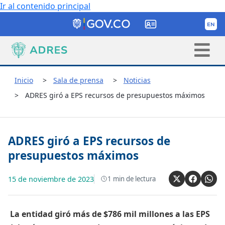
Ir al contenido principal
Inicio
Sala de prensa
Noticias
ADRES giró a EPS recursos de presupuestos máximos
ADRES giró a EPS recursos de
presupuestos máximos
15 de noviembre de 2023
1
min de lectura
​ La entidad giró más de $786 mil millones a las EPS