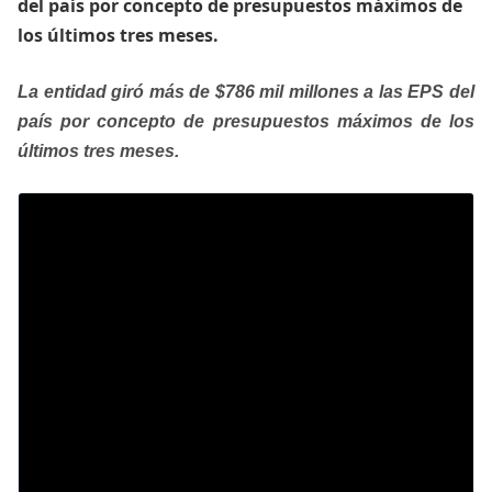
del país por concepto de presupuestos máximos de
los últimos tres meses. ​
La entidad giró más de $786 mil millones a las EPS del
país por concepto de presupuestos máximos de los
últimos tres meses.