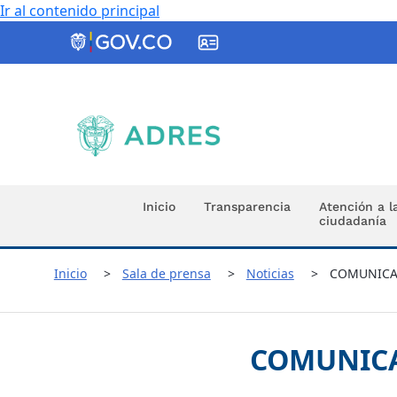
Ir al contenido principal
ADRES
Inicio
Transparencia
Atención a l
ciudadanía
Inicio
Sala de prensa
Noticias
COMUNICA
COMUNICA