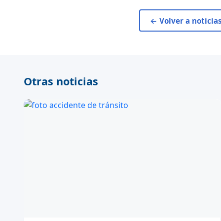
← Volver a noticia
Otras noticias