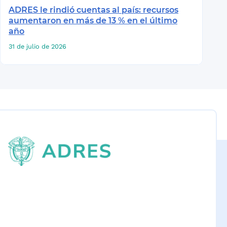
ADRES le rindió cuentas al país: recursos
aumentaron en más de 13 % en el último
año
31 de julio de 2026