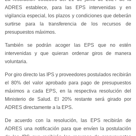
ADRES establece, para las EPS intervenidas y en
vigilancia especial, los plazos y condiciones que deberán
surtirse para la transferencia de los recursos de
presupuestos máximos.​
También se podrán acoger las EPS que no estén
intervenidas y que quieran ordenar giros de manera
voluntaria.
Por giro directo las IPS y proveedores postulados recibirán
el 80% del valor aprobado para pago de presupuestos
máximos a cada EPS, en la respectiva resolución del
Ministerio de Salud. El 20% restante será girado por
ADRES directamente a la EPS.
De acuerdo con la resolución, las EPS recibirán de
ADRES una notificación para que envíen la postulación