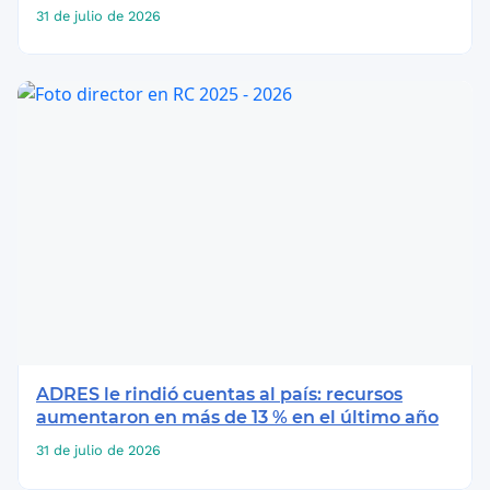
31 de julio de 2026
ADRES le rindió cuentas al país: recursos
aumentaron en más de 13 % en el último año
31 de julio de 2026