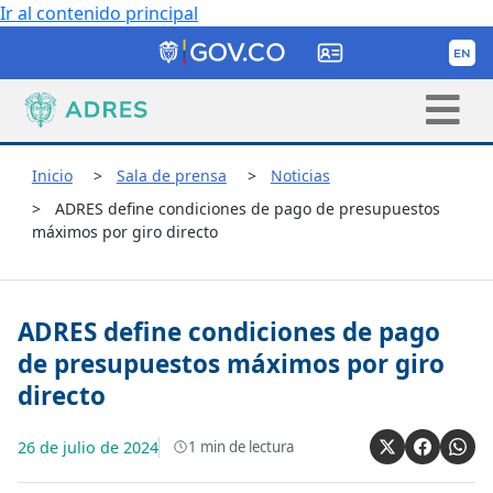
Ir al contenido principal
Inicio
Sala de prensa
Noticias
ADRES define condiciones de pago de presupuestos
máximos por giro directo
ADRES define condiciones de pago
de presupuestos máximos por giro
directo
26 de julio de 2024
1
min de lectura