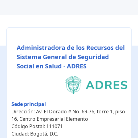
Administradora de los Recursos del
Sistema General de Seguridad
Social en Salud - ADRES
Sede principal
Dirección:
Av. El Dorado # No. 69-76, torre 1, piso
16, Centro Empresarial Elemento
Código Postal:
111071
Ciudad:
Bogotá, D.C.