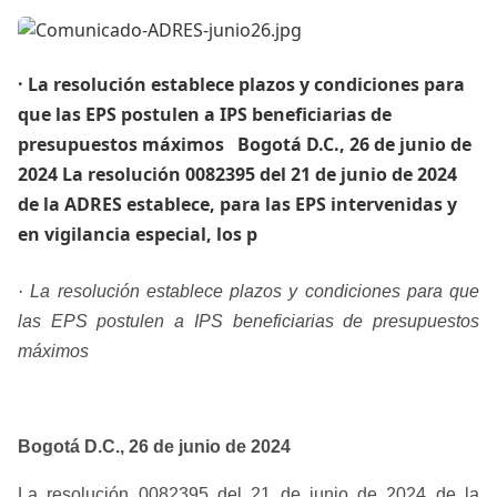
· La resolución establece plazos y condiciones para
que las EPS postulen a IPS beneficiarias de
presupuestos máximos ​ ​ Bogotá D.C., 26 de junio de
2024 La resolución 0082395 del 21 de junio de 2024
de la ADRES establece, para las EPS intervenidas y
en vigilancia especial, los p
· La resolución establece plazos y condiciones para que
las EPS postulen a IPS beneficiarias de presupuestos
máximos
Bogotá D.C., 26 de junio de 2024
La resolución 0082395 del 21 de junio de 2024 de la