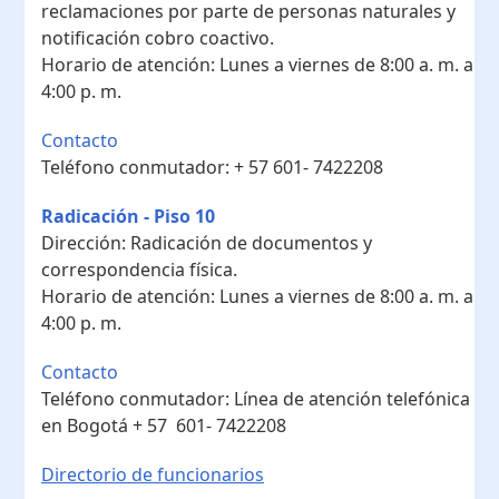
reclamaciones por parte de personas naturales y
notificación cobro coactivo.
Horario de atención:
Lunes a viernes de 8:00 a. m. a
4:00 p. m.
Contacto
Teléfono conmutador:
+ 57 601- 7422208
Radicación - Piso 10
Dirección:
Radicación de documentos y
correspondencia física.
Horario de atención:
Lunes a viernes de 8:00 a. m. a
4:00 p. m.
Contacto
Teléfono conmutador:
Línea de atención telefónica
en Bogotá ​+ 57 601- 7422208
Directorio de funcionarios