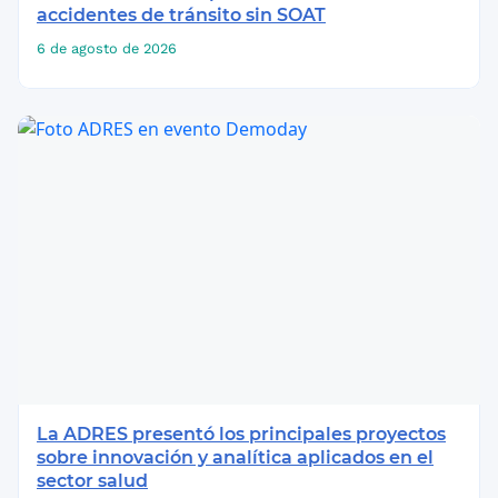
accidentes de tránsito sin SOAT
6 de agosto de 2026
La ADRES presentó los principales proyectos
sobre innovación y analítica aplicados en el
sector salud