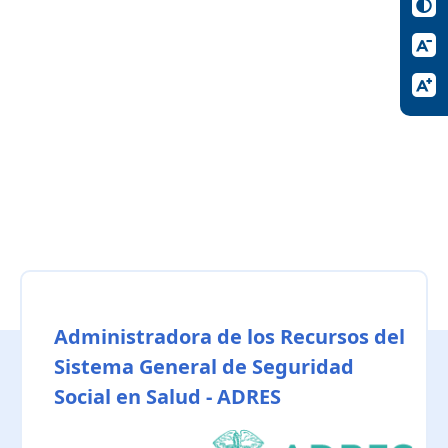
Administradora de los Recursos del
Sistema General de Seguridad
Social en Salud - ADRES