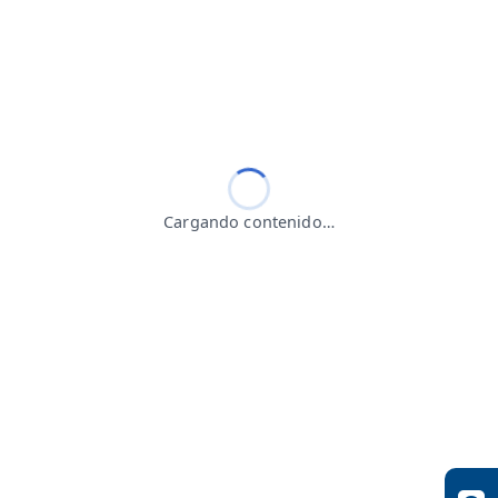
Cargando contenido…