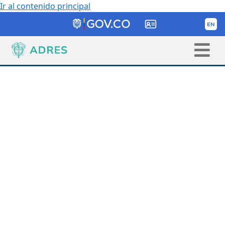
Ir al contenido principal