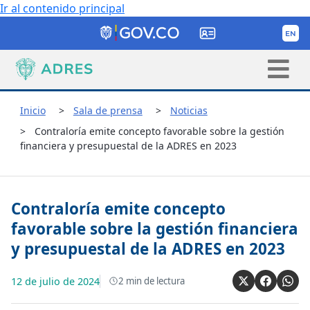
Ir al contenido principal
Inicio
Sala de prensa
Noticias
Contraloría emite concepto favorable sobre la gestión
financiera y presupuestal de la ADRES en 2023
Contraloría emite concepto
favorable sobre la gestión financiera
y presupuestal de la ADRES en 2023
12 de julio de 2024
2
min de lectura