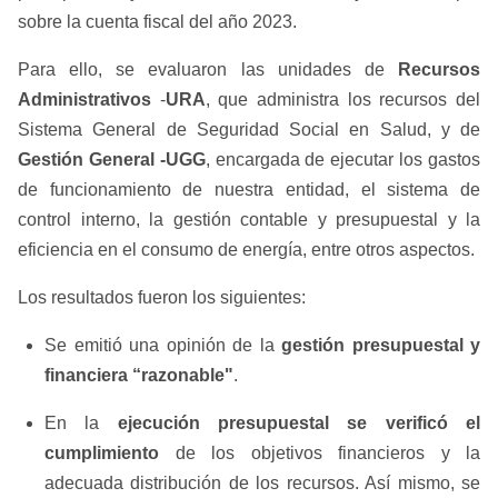
sobre la cuenta fiscal del año 2023.
Para ello, se evaluaron las unidades de
Recursos
Administrativos
-
URA
, que administra los recursos del
Sistema General de Seguridad Social en Salud, y de
Gestión General -UGG
, encargada de ejecutar los gastos
de funcionamiento de nuestra entidad, el sistema de
control interno, la gestión contable y presupuestal y la
eficiencia en el consumo de energía, entre otros aspectos.
Los resultados fueron los siguientes:
Se emitió una opinión de la
gestión presupuestal y
financiera “razonable"
.
En la
ejecución presupuestal se verificó el
cumplimiento
de los objetivos financieros y la
adecuada distribución de los recursos. Así mismo, se