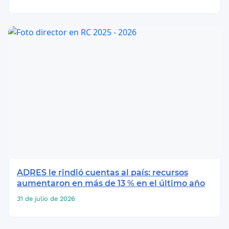
ADRES le rindió cuentas al país: recursos
aumentaron en más de 13 % en el último año
31 de julio de 2026