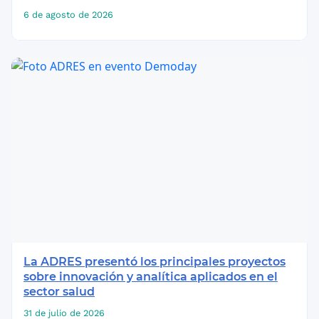
6 de agosto de 2026
La ADRES presentó los principales proyectos
sobre innovación y analítica aplicados en el
sector salud
31 de julio de 2026