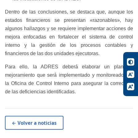
Dentro de las conclusiones, se destaca que, aunque los
estados financieros se presentan «razonables», hay
algunos hallazgos y se requiere implementar acciones de
mejora enfocadas en fortalecer el sistema de control
interno y la gestión de los procesos contables y
financieros de las dos unidades ejecutoras.
Para ello, la ADRES deberá elaborar un plan de
mejoramiento que será implementado y monitoreado por
la Oficina de Control Interno para asegurar la corrección
de las deficiencias identificadas.
← Volver a noticias