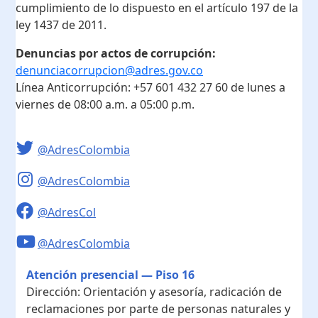
cumplimiento de lo dispuesto en el artículo 197 de la
ley 1437 de 2011.
Denuncias por actos de corrupción:
denunciacorrupcion@adres.gov.co
Línea Anticorrupción:
+57 601 432 27 60
de lunes a
viernes de 08:00 a.m. a 05:00 p.m.
@AdresColombia
@AdresColombia
@AdresCol
@AdresColombia
Atención presencial — Piso 16
Dirección:
Orientación y asesoría, radicación de
reclamaciones por parte de personas naturales y