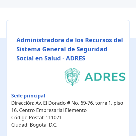
Administradora de los Recursos del
Sistema General de Seguridad
Social en Salud - ADRES
Sede principal
Dirección:
Av. El Dorado # No. 69-76, torre 1, piso
16, Centro Empresarial Elemento
Código Postal:
111071
Ciudad:
Bogotá, D.C.