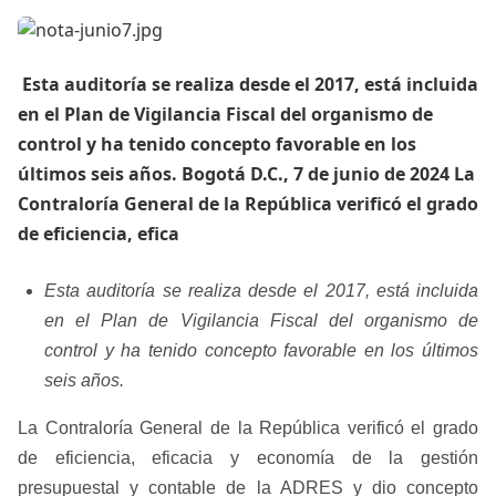
​ Esta auditoría se realiza desde el 2017, está incluida
en el Plan de Vigilancia Fiscal del organismo de
control y ha tenido concepto favorable en los
últimos seis años. Bogotá D.C., 7 de junio de 2024 La
Contraloría General de la República verificó el grado
de eficiencia, efica
Esta auditoría se realiza desde el 2017, está incluida
en el Plan de Vigilancia Fiscal del organismo de
control y ha tenido concepto favorable en los últimos
seis años.
La Contraloría General de la República verificó el grado
de eficiencia, eficacia y economía de la gestión
presupuestal y contable de la ADRES y dio concepto