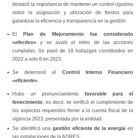
destacó la importancia de mantener un control riguroso
sobre la asignación y utilización de fondos para
garantizar la eficiencia y transparencia en la gestión.
El
Plan de Mejoramiento fue considerado
«
efectivo
»
y se avaló el retiro de las acciones
cumplidas. Se pasó de 18 hallazgos constituidos en
2022 a solo 8 en 2023. ​
Se determinó el
Control Interno Financiero
«
eficiente
»
.
Hubo un pronunciamiento
favorable para el
fenecimiento
, es decir, se verificó el cumplimiento de
los aspectos requeridos frente a la cuenta fiscal de la
vigencia 2023, presentada por la entidad.
Se identificó una
gestión eficiente de la energía
en
las instalaciones de la ADRES.