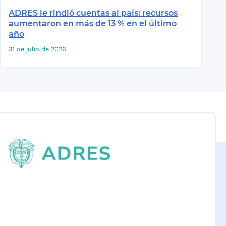
ADRES le rindió cuentas al país: recursos
aumentaron en más de 13 % en el último
año
31 de julio de 2026