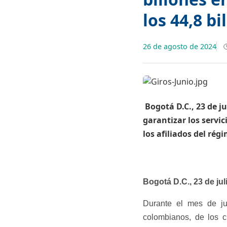
los 44,8 bi
26 de agosto de 2024
​ Bogotá D.C., 23 de 
garantizar los servic
los afiliados del rég
Bogotá D.C., 23 de jul
Durante el mes de j
colombianos, de los 