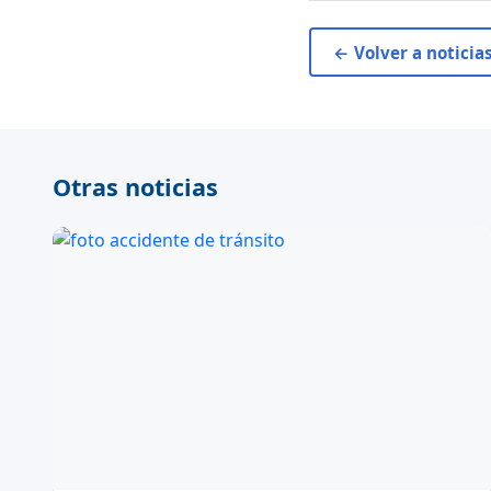
← Volver a noticia
Otras noticias