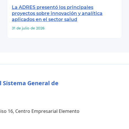
La ADRES presentó los principales
proyectos sobre innovación y analítica
aplicados en el sector salud
31 de julio de 2026
l Sistema General de
 piso 16, Centro Empresarial Elemento