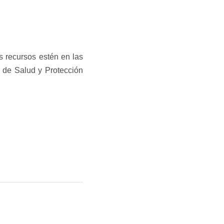
s recursos estén en las
o de Salud y Protección