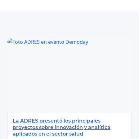
La ADRES presentó los principales
proyectos sobre innovación y analítica
aplicados en el sector salud