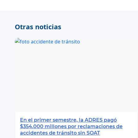
Otras noticias
En el primer semestre, la ADRES pagó
$354.000 millones por reclamaciones de
accidentes de tránsito sin SOAT