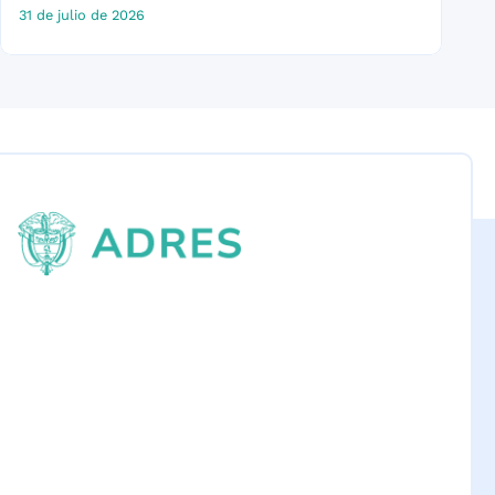
31 de julio de 2026