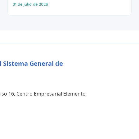
31 de julio de 2026
l Sistema General de
 piso 16, Centro Empresarial Elemento