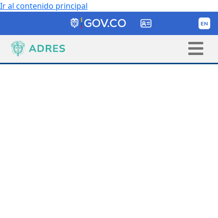
Ir al contenido principal