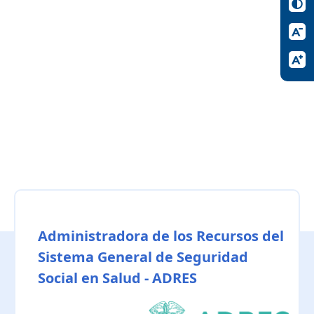
Administradora de los Recursos del
Sistema General de Seguridad
Social en Salud - ADRES