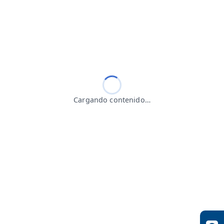
Cargando contenido…