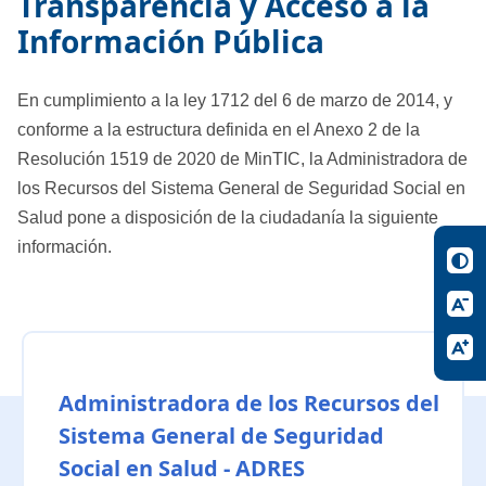
Transparencia y Acceso a la
Información Pública
En cumplimiento a la ley 1712 del 6 de marzo de 2014, y
conforme a la estructura definida en el Anexo 2 de la
Resolución 1519 de 2020 de MinTIC, la Administradora de
los Recursos del Sistema General de Seguridad Social en
Salud pone a disposición de la ciudadanía la siguiente
información.
Administradora de los Recursos del
Sistema General de Seguridad
Social en Salud - ADRES