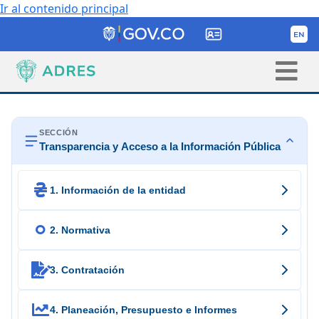
Ir al contenido principal
SECCIÓN
Transparencia y Acceso a la Información Pública

1. Información de la entidad

2. Normativa

3. Contratación

4. Planeación, Presupuesto e Informes