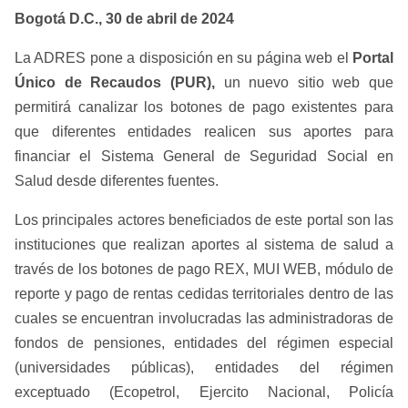
Bogotá D.C., 30 de abril de 2024
La ADRES pone a disposición en su página web el
Portal
Único de Recaudos (PUR),
un nuevo sitio web que
permitirá canalizar los botones de pago existentes para
que diferentes entidades realicen sus aportes para
financiar el Sistema General de Seguridad Social en
Salud desde diferentes fuentes.
Los principales actores beneficiados de este portal son las
instituciones que realizan aportes al sistema de salud a
través de los botones de pago REX, MUI WEB, módulo de
reporte y pago de rentas cedidas territoriales dentro de las
cuales se encuentran involucradas las administradoras de
fondos de pensiones, entidades del régimen especial
(universidades públicas), entidades del régimen
exceptuado (Ecopetrol, Ejercito Nacional, Policía