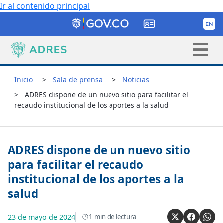
Ir al contenido principal
Inicio
Sala de prensa
Noticias
ADRES dispone de un nuevo sitio para facilitar el
recaudo institucional de los aportes a la salud
ADRES dispone de un nuevo sitio
para facilitar el recaudo
institucional de los aportes a la
salud
23 de mayo de 2024
1
min de lectura