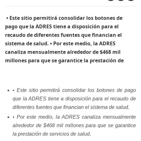
​ • Este sitio permitirá consolidar los botones de
pago que la ADRES tiene a disposición para el
recaudo de diferentes fuentes que financian el
sistema de salud. • Por este medio, la ADRES
canaliza mensualmente alrededor de $468 mil
millones para que se garantice la prestación de
• Este sitio permitirá consolidar los botones de pago
que la ADRES tiene a disposición para el recaudo de
diferentes fuentes que financian el sistema de salud.
• Por este medio, la ADRES canaliza mensualmente
alrededor de $468 mil millones para que se garantice
la prestación de servicios de salud.