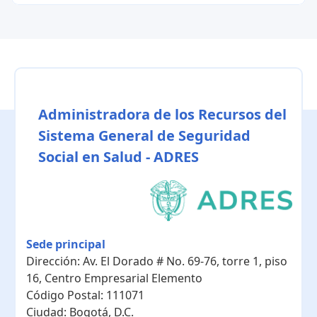
Administradora de los Recursos del
Sistema General de Seguridad
Social en Salud - ADRES
Sede principal
Dirección:
Av. El Dorado # No. 69-76, torre 1, piso
16, Centro Empresarial Elemento
Código Postal:
111071
Ciudad:
Bogotá, D.C.