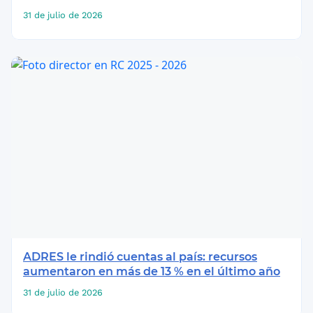
31 de julio de 2026
ADRES le rindió cuentas al país: recursos
aumentaron en más de 13 % en el último año
31 de julio de 2026