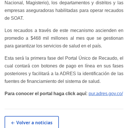
Nacional, Magisterio), los departamentos y distritos y las
empresas aseguradoras habilitadas para operar recaudos
de SOAT.
Los recaudos a través de este mecanismo ascienden en
promedio a $468 mil millones al mes que se gestionan
para garantizar los servicios de salud en el país.
Esta será la primera fase del Portal Único de Recaudo, el
cual contará con botones de pago en línea en sus fases
posteriores y facilitará a la ADRES la identificación de las
fuentes de financiamiento del sistema de salud.
Para conocer el portal haga click aquí:
pur.adres.gov.co/
← Volver a noticias