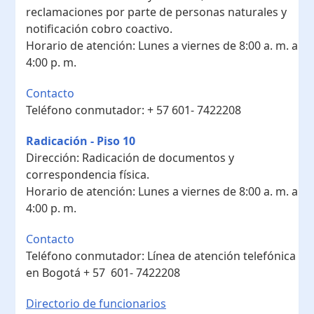
reclamaciones por parte de personas naturales y
notificación cobro coactivo.
Horario de atención:
Lunes a viernes de 8:00 a. m. a
4:00 p. m.
Contacto
Teléfono conmutador:
+ 57 601- 7422208
Radicación - Piso 10
Dirección:
Radicación de documentos y
correspondencia física.
Horario de atención:
Lunes a viernes de 8:00 a. m. a
4:00 p. m.
Contacto
Teléfono conmutador:
Línea de atención telefónica
en Bogotá ​+ 57 601- 7422208
Directorio de funcionarios