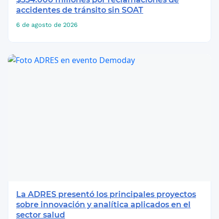
accidentes de tránsito sin SOAT
6 de agosto de 2026
La ADRES presentó los principales proyectos
sobre innovación y analítica aplicados en el
sector salud