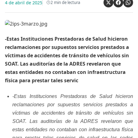
4 de abril de 2025
2
min de lectura
-Estas Instituciones Prestadoras de Salud hicieron
reclamaciones por supuestos servicios prestados a
víctimas de accidentes de tránsito de vehículos sin
SOAT. Las auditorías de la ADRES revelaron que
estas entidades no contaban con infraestructura
física para prestar tales servic
-Estas Instituciones Prestadoras de Salud hicieron
reclamaciones por supuestos servicios prestados a
víctimas de accidentes de tránsito de vehículos sin
SOAT. Las auditorías de la ADRES revelaron que
estas entidades no contaban con infraestructura física
para prestar tales servicios de salud en las sedes