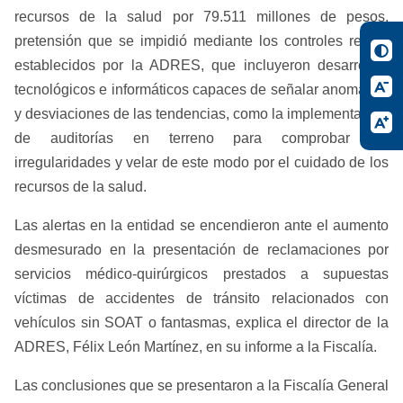
recursos de la salud por 79.511 millones de pesos,
pretensión que se impidió mediante los controles recién
establecidos por la ADRES, que incluyeron desarrollos
tecnológicos e informáticos capaces de señalar anomalías
y desviaciones de las tendencias, como la implementación
de auditorías en terreno para comprobar las
irregularidades y velar de este modo por el cuidado de los
recursos de la salud.
Las alertas en la entidad se encendieron ante el aumento
desmesurado en la presentación de reclamaciones por
servicios médico-quirúrgicos prestados a supuestas
víctimas de accidentes de tránsito relacionados con
vehículos sin SOAT o fantasmas, explica el director de la
ADRES, Félix León Martínez, en su informe a la Fiscalía.
Las conclusiones que se presentaron a la Fiscalía General