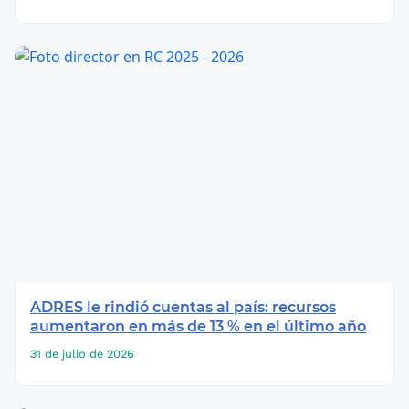
ADRES le rindió cuentas al país: recursos
aumentaron en más de 13 % en el último año
31 de julio de 2026