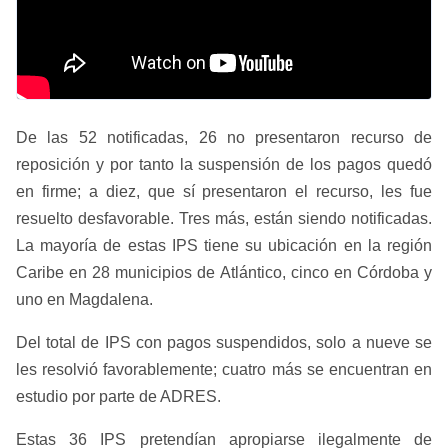
De las 52 notificadas, 26 no presentaron recurso de
reposición y por tanto la suspensión de los pagos quedó
en firme; a diez, que sí presentaron el recurso, les fue
resuelto desfavorable. Tres más, están siendo notificadas.
La mayoría de estas IPS tiene su ubicación en la región
Caribe en 28 municipios de Atlántico, cinco en Córdoba y
uno en Magdalena.
Del total de IPS con pagos suspendidos, solo a nueve se
les resolvió favorablemente; cuatro más se encuentran en
estudio por parte de ADRES.
Estas 36 IPS pretendían apropiarse ilegalmente de