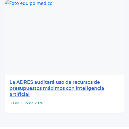
La ADRES auditará uso de recursos de
presupuestos máximos con inteligencia
artificial
30 de julio de 2026