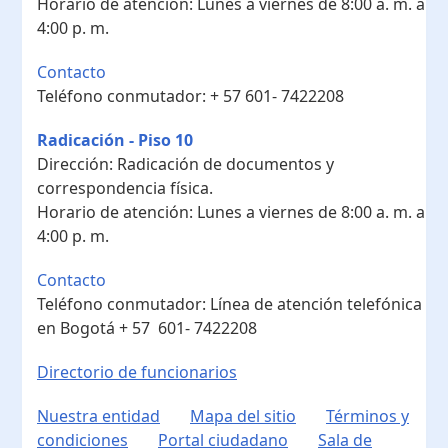
Horario de atención:
Lunes a viernes de 8:00 a. m. a
4:00 p. m.
Contacto
Teléfono conmutador:
+ 57 601- 7422208
Radicación - Piso 10
Dirección:
Radicación de documentos y
correspondencia física.
Horario de atención:
Lunes a viernes de 8:00 a. m. a
4:00 p. m.
Contacto
Teléfono conmutador:
Línea de atención telefónica
en Bogotá ​+ 57 601- 7422208
Directorio de funcionarios
Nuestra entidad
Mapa del sitio
Términos y
condiciones
Portal ciudadano
Sala de