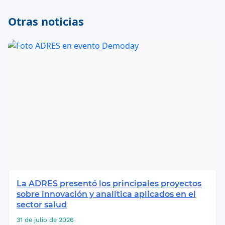
Otras noticias
La ADRES presentó los principales proyectos
sobre innovación y analítica aplicados en el
sector salud
31 de julio de 2026