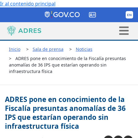
Ir al contenido principal
Inicio
Sala de prensa
Noticias
ADRES pone en conocimiento de la Fiscalía presuntas
anomalías de 36 IPS que estarían operando sin
infraestructura física
ADRES pone en conocimiento de la
Fiscalía presuntas anomalías de 36
IPS que estarían operando sin
infraestructura física