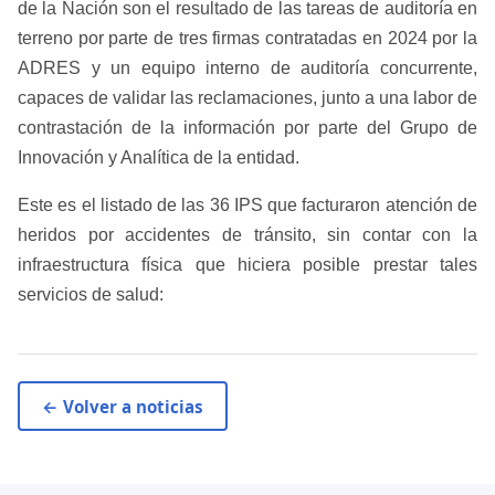
de la Nación son el resultado de las tareas de auditoría en
terreno por parte de tres firmas contratadas en 2024 por la
ADRES y un equipo interno de auditoría concurrente,
capaces de validar las reclamaciones, junto a una labor de
contrastación de la información por parte del Grupo de
Innovación y Analítica de la entidad.
Este es el listado de las 36 IPS que facturaron atención de
heridos por accidentes de tránsito, sin contar con la
infraestructura física que hiciera posible prestar tales
servicios de salud:​
← Volver a noticias