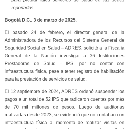
reportadas.
Bogotá D.C., 3 de marzo de 2025.
El pasado 24 de febrero, el director general de la
Administradora de los Recursos del Sistema General de
Seguridad Social en Salud – ADRES, solicitó a la Fiscalía
General de la Nación investigar a 36 Instituciones
Prestadoras de Salud - IPS, por no contar con
infraestructura física, pese a tener registro de habilitación
para la prestación de servicios de salud.
El 12 septiembre de 2024, ADRES ordenó suspender los
pagos a un total de 52 IPS que radicaron cuentas por más
de 70 mil millones de pesos. Luego de auditorías
realizadas desde 2023, se evidenció que no contaban con
infraestructura física al momento de realizar visitas en