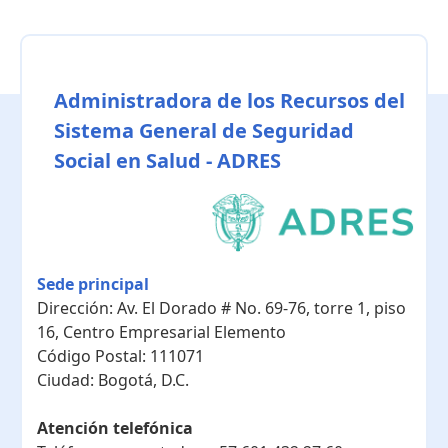
Administradora de los Recursos del
Sistema General de Seguridad
Social en Salud - ADRES
Sede principal
Dirección:
Av. El Dorado # No. 69-76, torre 1, piso
16, Centro Empresarial Elemento
Código Postal:
111071
Ciudad:
Bogotá, D.C.
Atención telefónica