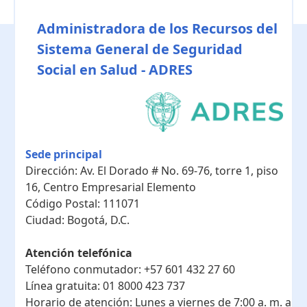
Administradora de los Recursos del
Sistema General de Seguridad
Social en Salud - ADRES
Sede principal
Dirección:
Av. El Dorado # No. 69-76, torre 1, piso
16, Centro Empresarial Elemento
Código Postal:
111071
Ciudad:
Bogotá, D.C.
Atención telefónica
Teléfono conmutador:
+57 601 432 27 60
Línea gratuita:
01 8000 423 737
Horario de atención:
Lunes a viernes de 7:00 a. m. a