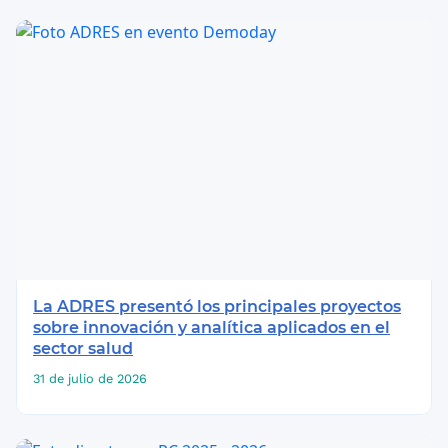
La ADRES presentó los principales proyectos
sobre innovación y analítica aplicados en el
sector salud
31 de julio de 2026