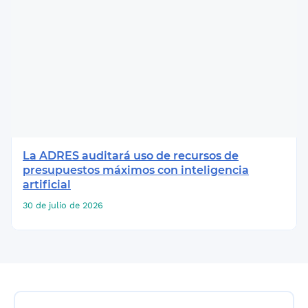
La ADRES auditará uso de recursos de
presupuestos máximos con inteligencia
artificial
30 de julio de 2026