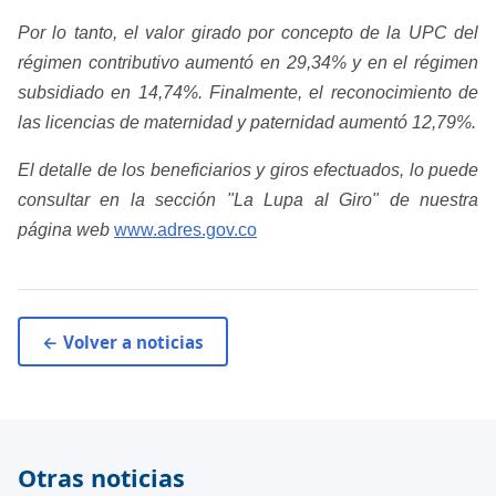
Por lo tanto, el valor girado por concepto de la UPC del
régimen contributivo aumentó en 29,34% y en el régimen
subsidiado en 14,74%. Finalmente, el reconocimiento de
las licencias de maternidad y paternidad aumentó 12,79%.
El detalle de los beneficiarios y giros efectuados, lo puede
consultar en la sección "La Lupa al Giro" de nuestra
página web
www.adres.gov.co
​
← Volver a noticias
Otras noticias