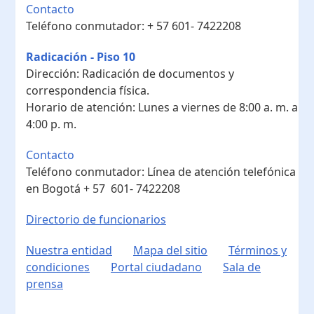
Contacto
Teléfono conmutador:
+ 57 601- 7422208
Radicación - Piso 10
Dirección:
Radicación de documentos y
correspondencia física.
Horario de atención:
Lunes a viernes de 8:00 a. m. a
4:00 p. m.
Contacto
Teléfono conmutador:
Línea de atención telefónica
en Bogotá ​+ 57 601- 7422208
Directorio de funcionarios
Nuestra entidad
Mapa del sitio
Términos y
condiciones
Portal ciudadano
Sala de
prensa