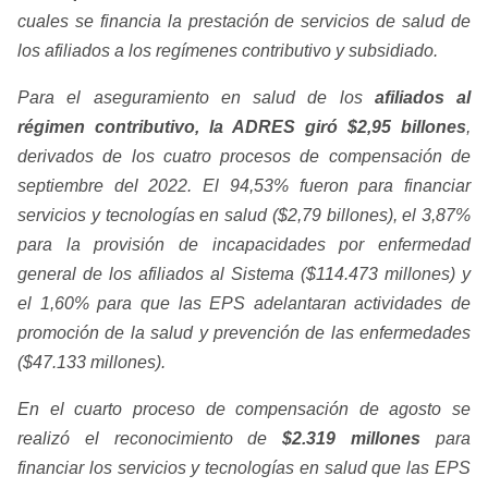
cuales se financia la prestación de servicios de salud de
los afiliados a los regímenes contributivo y subsidiado.
Para el aseguramiento en salud de los
afiliados al
régimen contributivo, la ADRES giró $2,95 billones
,
derivados de los cuatro procesos de compensación de
septiembre del 2022. El 94,53% fueron para financiar
servicios y tecnologías en salud ($2,79 billones), el 3,87%
para la provisión de incapacidades por enfermedad
general de los afiliados al Sistema ($114.473 millones) y
el 1,60% para que las EPS adelantaran actividades de
promoción de la salud y prevención de las enfermedades
($47.133 millones).
En el cuarto proceso de compensación de agosto se
realizó el reconocimiento de
$2.319 millones
para
financiar los servicios y tecnologías en salud que las EPS