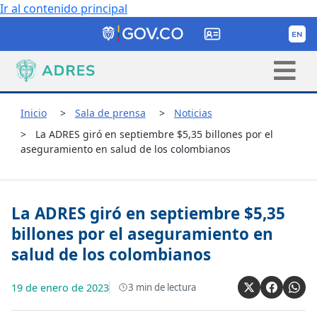
Ir al contenido principal
Inicio
Sala de prensa
Noticias
La ADRES giró en septiembre $5,35 billones por el
aseguramiento en salud de los colombianos
La ADRES giró en septiembre $5,35
billones por el aseguramiento en
salud de los colombianos
19 de enero de 2023
3
min de lectura