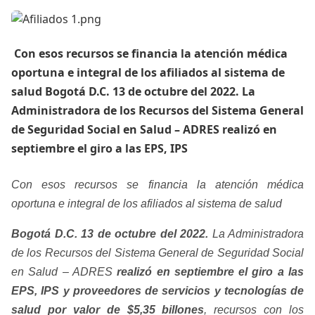
​ Con esos recursos se financia la atención médica
oportuna e integral de los afiliados al sistema de
salud Bogotá D.C. 13 de octubre del 2022. La
Administradora de los Recursos del Sistema General
de Seguridad Social en Salud – ADRES realizó en
septiembre el giro a las EPS, IPS
Con esos recursos se financia la atención médica
oportuna e integral de los afiliados al sistema de salud
Bogotá D.C. 13 de octubre del 2022.
La Administradora
de los Recursos del Sistema General de Seguridad Social
en Salud – ADRES
realizó en septiembre el giro a las
EPS, IPS y proveedores de servicios y tecnologías de
salud por valor de $5,35 billones
, recursos con los