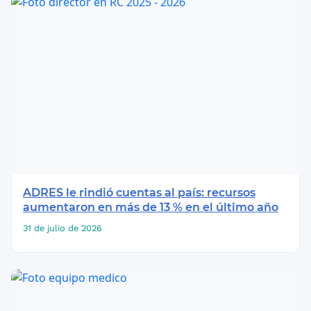
ADRES le rindió cuentas al país: recursos
aumentaron en más de 13 % en el último año
31 de julio de 2026