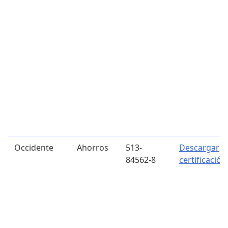
Occidente
Ahorros
513-
Descargar
84562-8
certificación