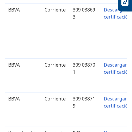
BBVA
Corriente
309 03869
Descargar
3
certificación
BBVA
Corriente
309 03870
Descargar
1
certificación
BBVA
Corriente
309 03871
Descargar
9
certificación