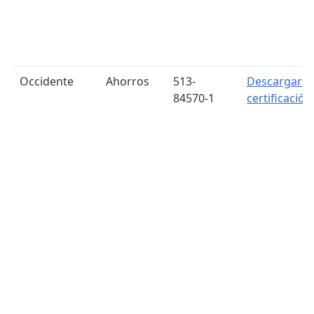
Occidente
Ahorros
513-
Descargar
84570-1
certificación