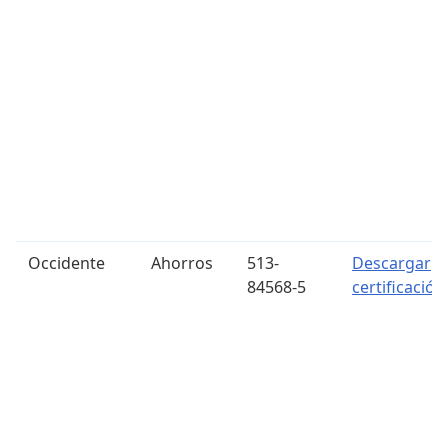
Occidente
Ahorros
513-
Descargar
84568-5
certificación