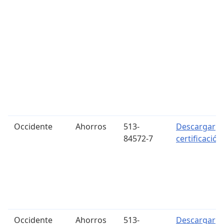
Occidente
Ahorros
513-
Descargar
84572-7
certificación
Occidente
Ahorros
513-
Descargar