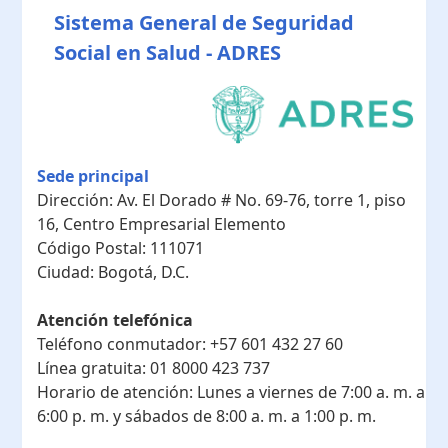
Sistema General de Seguridad
Social en Salud - ADRES
Sede principal
Dirección:
Av. El Dorado # No. 69-76, torre 1, piso
16, Centro Empresarial Elemento
Código Postal:
111071
Ciudad:
Bogotá, D.C.
Atención telefónica
Teléfono conmutador:
+57 601 432 27 60
Línea gratuita:
01 8000 423 737
Horario de atención:
Lunes a viernes de 7:00 a. m. a
6:00 p. m. y sábados de 8:00 a. m. a 1:00 p. m.