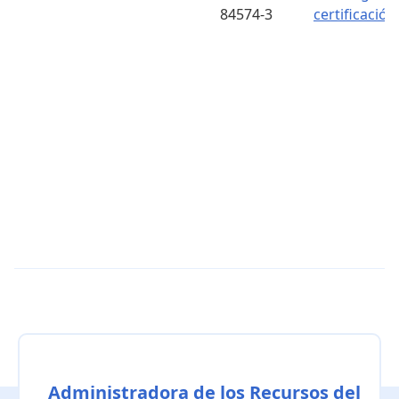
84574-3
certificación
Administradora de los Recursos del