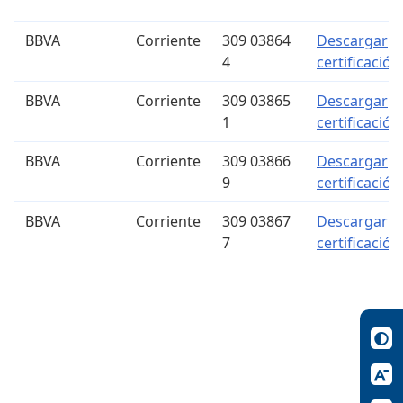
BBVA
Corriente
309 03864
Descargar
4
certificación
BBVA
Corriente
309 03865
Descargar
1
certificación
BBVA
Corriente
309 03866
Descargar
9
certificación
BBVA
Corriente
309 03867
Descargar
7
certificación