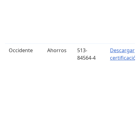
Occidente
Ahorros
513-
Descargar
84564-4
certificación