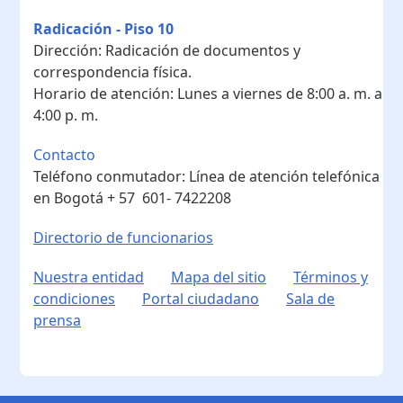
Radicación - Piso 10
Dirección:
Radicación de documentos y
correspondencia física.
Horario de atención:
Lunes a viernes de 8:00 a. m. a
4:00 p. m.
Contacto
Teléfono conmutador:
Línea de atención telefónica
en Bogotá ​+ 57 601- 7422208
Directorio de funcionarios
Nuestra entidad
Mapa del sitio
Términos y
condiciones
Portal ciudadano
Sala de
prensa