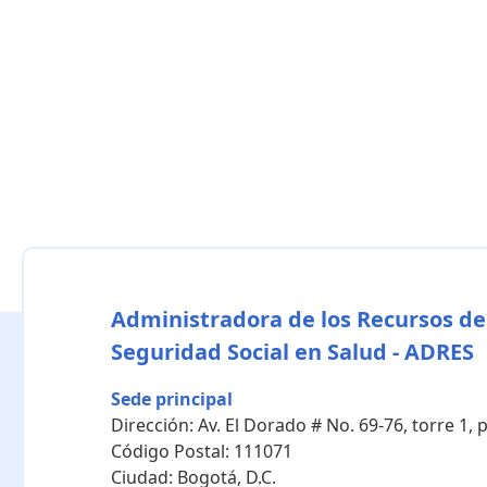
Administradora de los Recursos de
Seguridad Social en Salud - ADRES
Sede principal
Dirección:
Av. El Dorado # No. 69-76, torre 1,
Código Postal:
111071
Ciudad:
Bogotá, D.C.