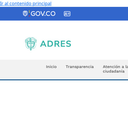
Ir al contenido principal
ADRES
Inicio
Transparencia
Atención a l
ciudadanía