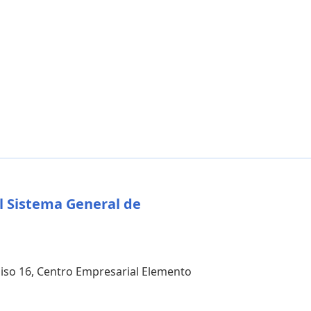
l Sistema General de
 piso 16, Centro Empresarial Elemento