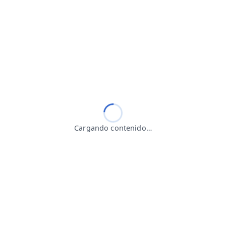
Cargando contenido…