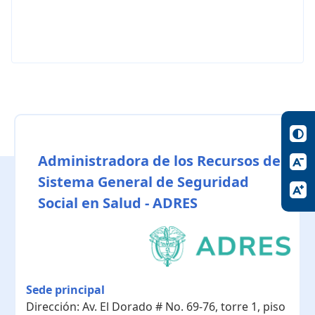
Administradora de los Recursos del
Sistema General de Seguridad
Social en Salud - ADRES
Sede principal
Dirección:
Av. El Dorado # No. 69-76, torre 1, piso