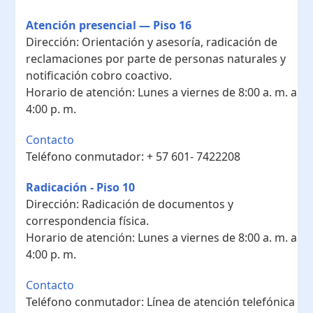
Atención presencial — Piso 16
Dirección:
Orientación y asesoría, radicación de
reclamaciones por parte de personas naturales y
notificación cobro coactivo.
Horario de atención:
Lunes a viernes de 8:00 a. m. a
4:00 p. m.
Contacto
Teléfono conmutador:
+ 57 601- 7422208
Radicación - Piso 10
Dirección:
Radicación de documentos y
correspondencia física.
Horario de atención:
Lunes a viernes de 8:00 a. m. a
4:00 p. m.
Contacto
Teléfono conmutador:
Línea de atención telefónica