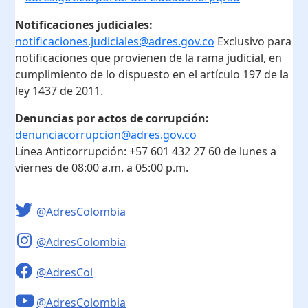
Notificaciones judiciales:
notificaciones.judiciales@adres.gov.co
Exclusivo para
notificaciones que provienen de la rama judicial, en
cumplimiento de lo dispuesto en el artículo 197 de la
ley 1437 de 2011.
Denuncias por actos de corrupción:
denunciacorrupcion@adres.gov.co
Línea Anticorrupción:
+57 601 432 27 60
de lunes a
viernes de 08:00 a.m. a 05:00 p.m.
@AdresColombia
@AdresColombia
@AdresCol
@AdresColombia