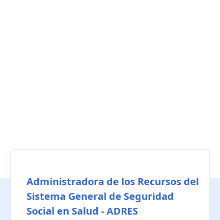
Administradora de los Recursos del
Sistema General de Seguridad
Social en Salud - ADRES