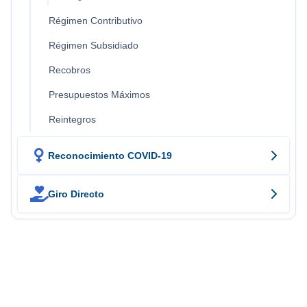
Régimen Contributivo
Régimen Subsidiado
Recobros
Presupuestos Máximos
Reintegros

Reconocimiento COVID-19

Giro Directo