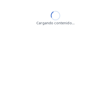
Cargando contenido…